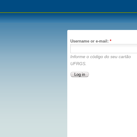
Username or e-mail:
*
Informe o código do seu cartão
UFRGS.