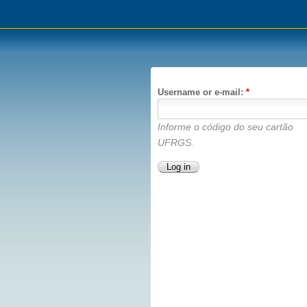
Username or e-mail:
*
Informe o código do seu cartão
UFRGS.