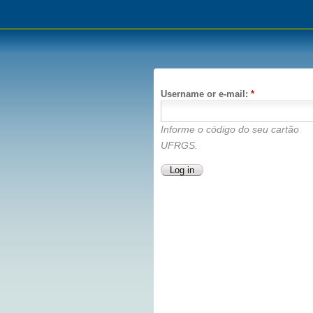
Username or e-mail:
*
Informe o código do seu cartão
UFRGS.