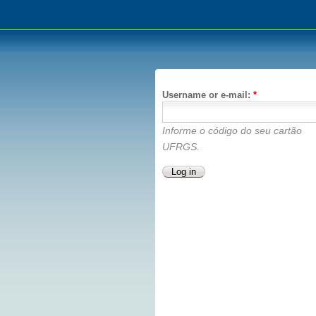
Username or e-mail:
*
Informe o código do seu cartão
UFRGS.