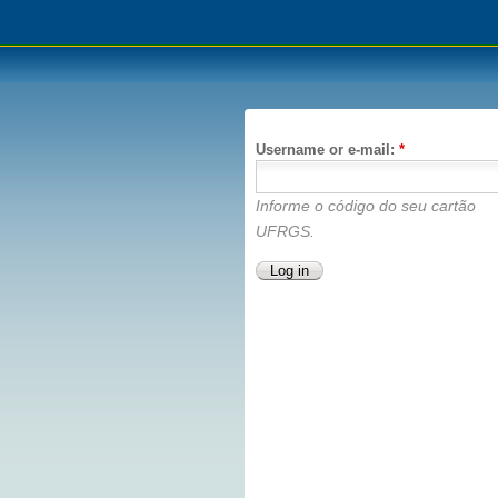
Username or e-mail:
*
Informe o código do seu cartão
UFRGS.