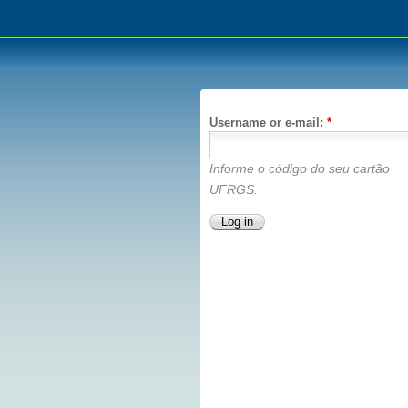
Username or e-mail:
*
Informe o código do seu cartão
UFRGS.