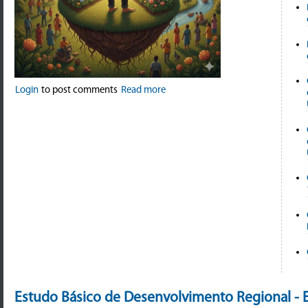
Login
to post comments
Read more
Estudo Básico de Desenvolvimento Regional -