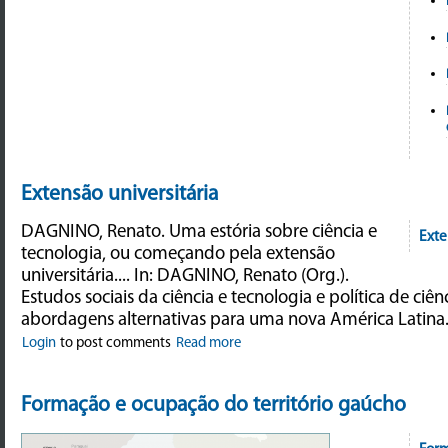
Extensão universitária
DAGNINO, Renato. Uma estória sobre ciência e
Exte
tecnologia, ou começando pela extensão
universitária.... In: DAGNINO, Renato (Org.).
Estudos sociais da ciência e tecnologia e política de ciên
abordagens alternativas para uma nova América Latina
Login
to post comments
Read more
Formação e ocupação do território gaúcho