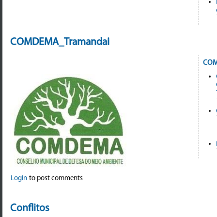
COMDEMA_Tramandai
COM
Login
to post comments
Conflitos