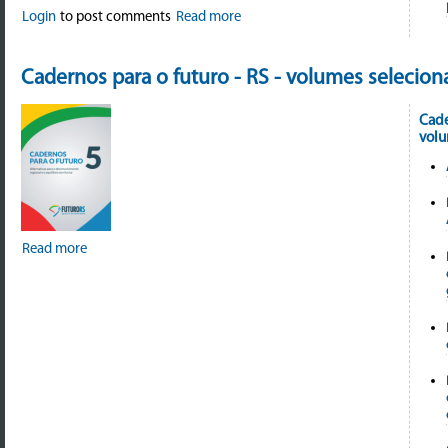
Login
to post comments
Read more
Cadernos para o futuro - RS - volumes selecio
Cade
volu
Read more