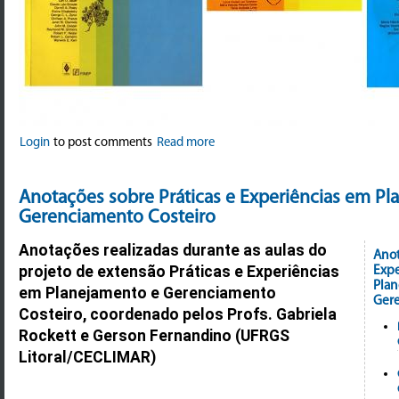
Login
to post comments
Read more
Anotações sobre Práticas e Experiências em Pl
Gerenciamento Costeiro
Anotações realizadas durante as aulas do
Anot
Expe
projeto de extensão Práticas e Experiências
Plan
em Planejamento e Gerenciamento
Gere
Costeiro, coordenado pelos Profs. Gabriela
Rockett e Gerson Fernandino (UFRGS
Litoral/CECLIMAR)