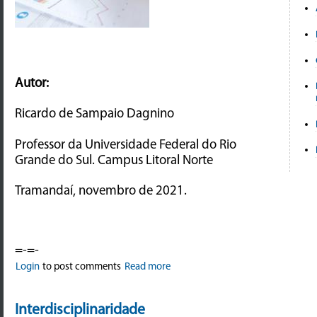
Autor:
Ricardo de Sampaio Dagnino
Professor da Universidade Federal do Rio
Grande do Sul. Campus Litoral Norte
Tramandaí, novembro de 2021.
=-=-
Login
to post comments
Read more
Interdisciplinaridade