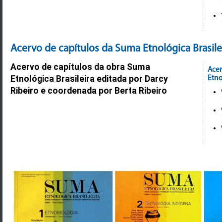
Acervo de capítulos da Suma Etnológica Brasile
Acervo de capítulos da obra Suma
Acer
Etno
Etnológica Brasileira editada por Darcy
Ribeiro e coordenada por Berta Ribeiro