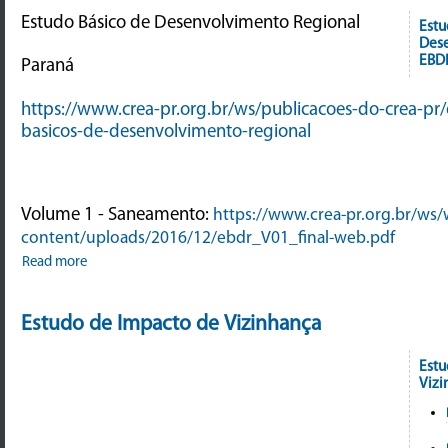
Estudo Básico de Desenvolvimento Regional
Estu
Dese
EBD
Paraná
https://www.crea-pr.org.br/ws/publicacoes-do-crea-pr
basicos-de-desenvolvimento-regional
Volume 1 - Saneamento:
https://www.crea-pr.org.br/ws/
content/uploads/2016/12/ebdr_V01_final-web.pdf
Read more
Estudo de Impacto de Vizinhança
Estu
Vizi