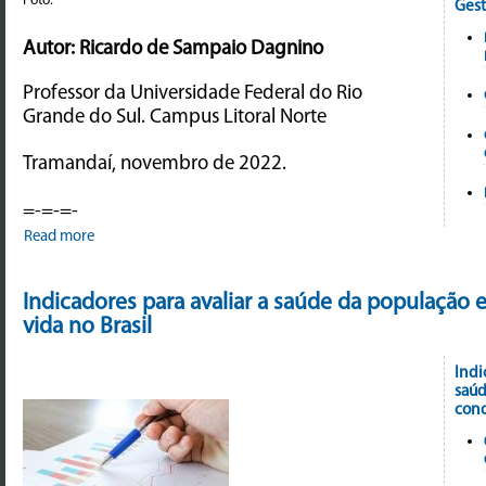
Gest
Autor: Ricardo de Sampaio Dagnino
Professor da Universidade Federal do Rio
Grande do Sul. Campus Litoral Norte
Tramandaí, novembro de 2022.
=-=-=-
Read more
Indicadores para avaliar a saúde da população 
vida no Brasil
Indi
saúd
cond