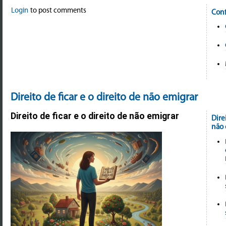
Login
to post comments
Conf
Direito de ficar e o direito de não emigrar
Direito de ficar e o direito de não emigrar
Dire
não 