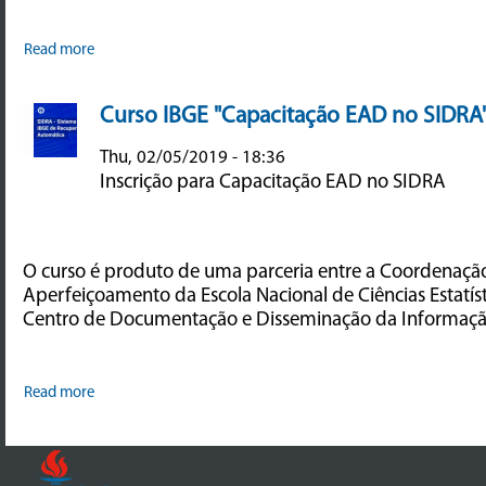
Read more
Curso IBGE "Capacitação EAD no SIDRA
Thu, 02/05/2019 - 18:36
Inscrição para Capacitação EAD no SIDRA
O curso é produto de uma parceria entre a Coordenaçã
Aperfeiçoamento da Escola Nacional de Ciências Estatís
Centro de Documentação e Disseminação da Informaçã
Read more