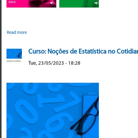
Read more
Curso: Noções de Estatística no Cotidi
Tue, 23/05/2023 - 18:28