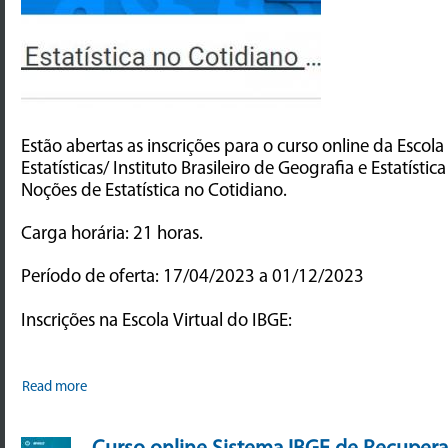
Estão abertas as inscrições para o curso online da Escola
Estatísticas/ Instituto Brasileiro de Geografia e Estatísti
Noções de Estatística no Cotidiano.
Carga horária: 21 horas.
Período de oferta: 17/04/2023 a 01/12/2023
Inscrições na Escola Virtual do IBGE:
Read more
Curso online Sistema IBGE de Recupera