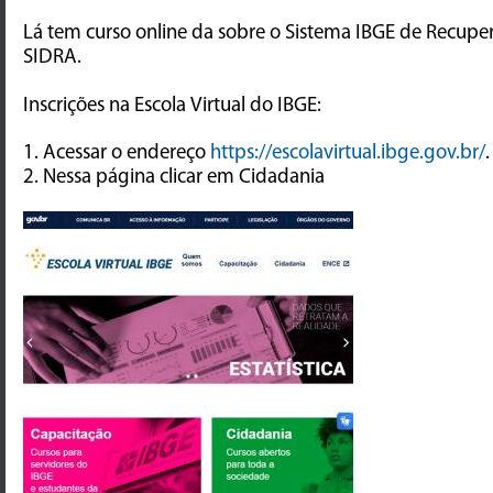
Lá tem curso online da sobre o Sistema IBGE de Recupe
SIDRA.
Inscrições na Escola Virtual do IBGE:
1. Acessar o endereço
https://escolavirtual.ibge.gov.br/
.
2. Nessa página clicar em Cidadania