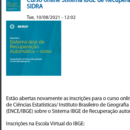
SIDRA
Tue, 10/08/2021 - 12:02
Estão abertas novamente as inscrições para o curso onli
de Ciências Estatísticas/ Instituto Brasileiro de Geografia 
(ENCE/IBGE) sobre o Sistema IBGE de Recuperação auto
Inscrições na Escola Virtual do IBGE: