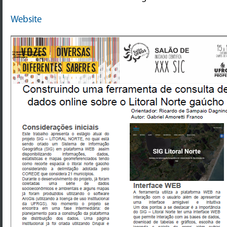
Website