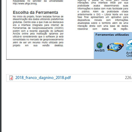
2018_franco_dagnino_2018.pdf
226