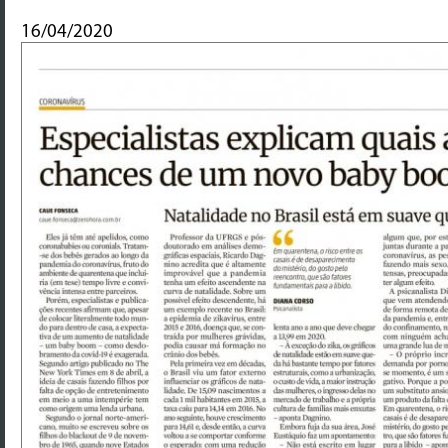
16/04/2020